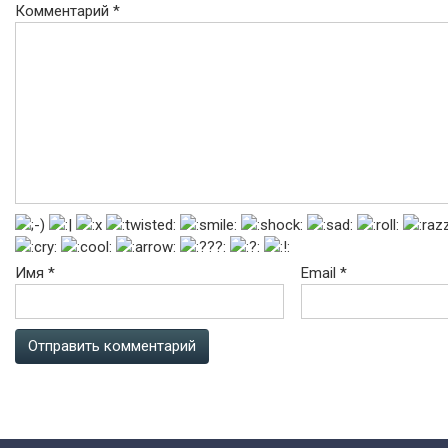
Комментарий
*
Имя
*
Email
*