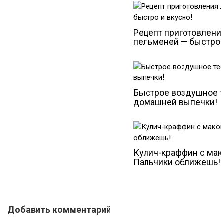
Рецепт приготовлен
пельменей — быстро 
Быстрое воздушное 
домашней выпечки!
Кулич-краффин с мак
Пальчики оближешь!
Добавить комментарий