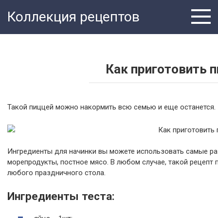
Перейти
Коллекция рецептов
к
контенту
Как приготовить п
Такой пиццей можно накормить всю семью и еще останется.
Ингредиенты для начинки вы можете использовать самые ра
морепродукты, постное мясо. В любом случае, такой рецепт
любого праздничного стола.
Ингредиенты теста: