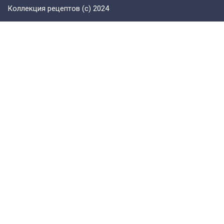
Коллекция рецептов (с) 2024