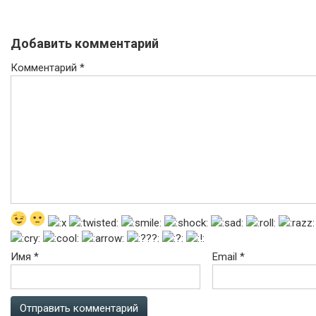
Добавить комментарий
Комментарий
*
Имя
*
Email
*