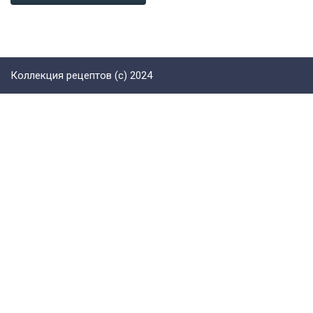
Коллекция рецептов (с) 2024