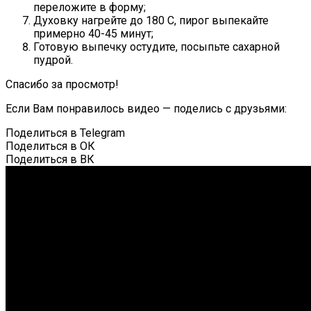
переложите в форму;
Духовку нагрейте до 180 С, пирог выпекайте
примерно 40-45 минут;
Готовую выпечку остудите, посыпьте сахарной
пудрой.
Спасибо за просмотр!
Если Вам понравилось видео — поделись с друзьями:
Поделиться в Telegram
Поделиться в ОК
Поделиться в ВК