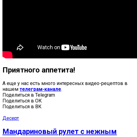
Приятного аппетита!
А еще у нас есть много интересных видео-рецептов в
нашем
телеграм-канале
.
Поделиться в Telegram
Поделиться в ОК
Поделиться в ВК
Десерт
Мандариновый рулет с нежным