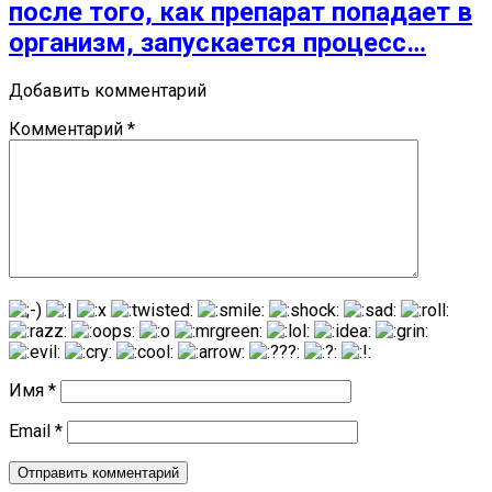
после того, как препарат попадает в
организм, запускается процесс…
Добавить комментарий
Комментарий
*
Имя
*
Email
*