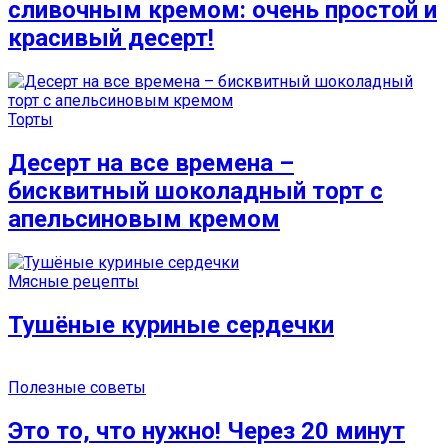
сливочным кремом: очень простой и
красивый десерт!
Торты
Десерт на все времена –
бисквитный шоколадный торт с
апельсиновым кремом
Мясные рецепты
Тушёные куриные сердечки
Полезные советы
Это то, что нужно! Через 20 минут