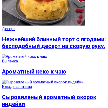
Десерт
Нежнейший блинный торт с ягодами:
бесподобный десерт на скорую руку.
Выпечка
Ароматный кекс к чаю
Блюда из птицы
Сыровяленый ароматный окорок
индейки