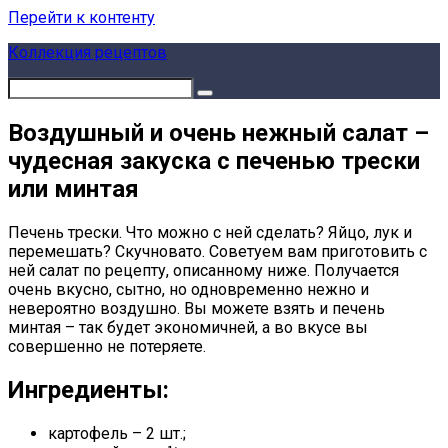
Перейти к контенту
Коллекция рецептов
Воздушный и очень нежный салат –
чудесная закуска с печенью трески
или минтая
Печень трески. Что можно с ней сделать? Яйцо, лук и
перемешать? Скучновато. Советуем вам приготовить с
ней салат по рецепту, описанному ниже. Получается
очень вкусно, сытно, но одновременно нежно и
невероятно воздушно. Вы можете взять и печень
минтая – так будет экономичней, а во вкусе вы
совершенно не потеряете.
Ингредиенты:
картофель – 2 шт.;