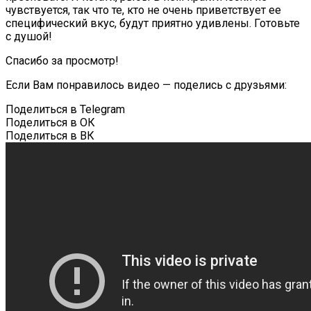
чувствуется, так что те, кто не очень приветствует ее
специфический вкус, будут приятно удивлены. Готовьте
с душой!
Спасибо за просмотр!
Если Вам понравилось видео — поделись с друзьями:
Поделиться в Telegram
Поделиться в ОК
Поделиться в ВК