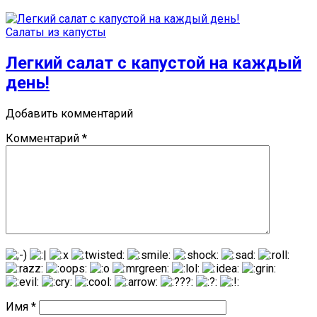
Салаты из капусты
Легкий салат с капустой на каждый
день!
Добавить комментарий
Комментарий
*
Имя
*