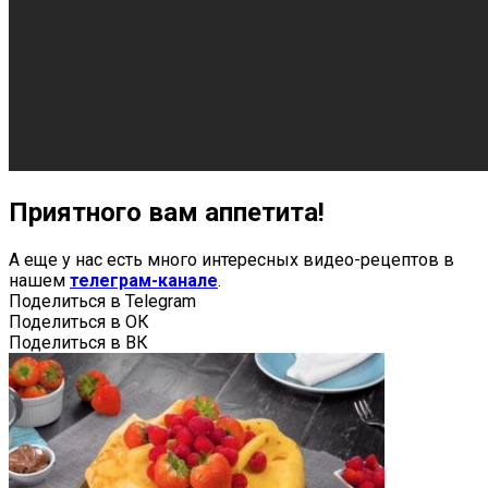
Приятного вам аппетита!
А еще у нас есть много интересных видео-рецептов в
нашем
телеграм-канале
.
Поделиться в Telegram
Поделиться в ОК
Поделиться в ВК