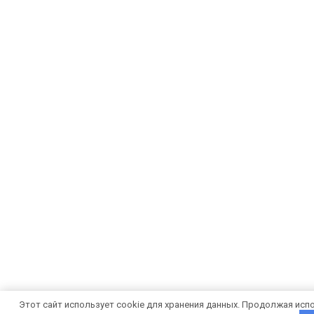
Этот сайт использует cookie для хранения данных. Продолжая испо