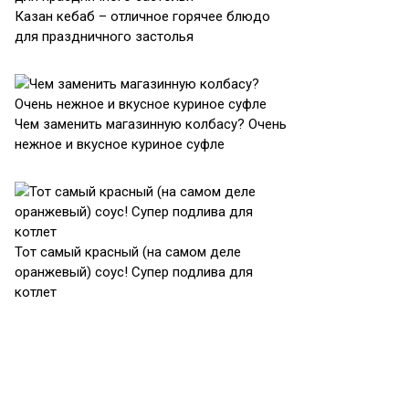
Казан кебаб – отличное горячее блюдо
для праздничного застолья
Чем заменить магазинную колбасу? Очень
нежное и вкусное куриное суфле
Тот самый красный (на самом деле
оранжевый) соус! Супер подлива для
котлет