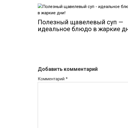
Полезный щавелевый суп —
идеальное блюдо в жаркие д
Добавить комментарий
Комментарий
*