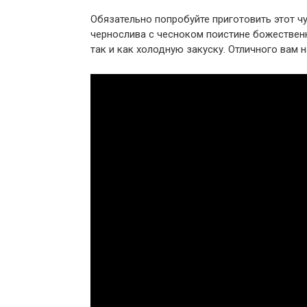
Обязательно попробуйте приготовить этот ч
чернослива с чесноком поистине божествен
так и как холодную закуску. Отличного вам 