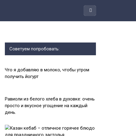
Советуем попробовать:
Что я добавляю в молоко, чтобы утром
получить йогурт
Равиоли из белого хлеба в духовке: очень
просто и вкусное угощение на каждый
день.