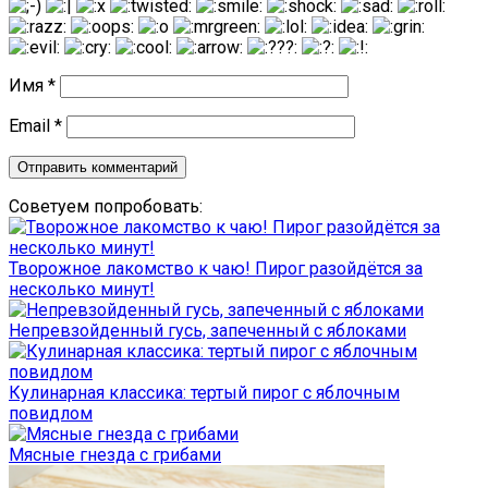
Имя
*
Email
*
Советуем попробовать:
Творожное лакомство к чаю! Пирог разойдётся за
несколько минут!
Непревзойденный гусь, запеченный с яблоками
Кулинарная классика: тертый пирог с яблочным
повидлом
Мясные гнезда с грибами