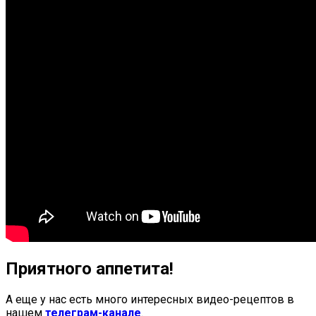
Приятного аппетита!
А еще у нас есть много интересных видео-рецептов в
нашем
телеграм-канале
.