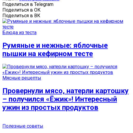
Поделиться в Telegram
Поделиться в ОК
Поделиться в ВК
Блюда из теста
Румяные и нежные: яблочные
пышки на кефирном тесте
Мясные рецепты
Провернули мясо, натерли картошку
– получился «Ёжик»! Интересный
ужин из простых продуктов
Полезные советы