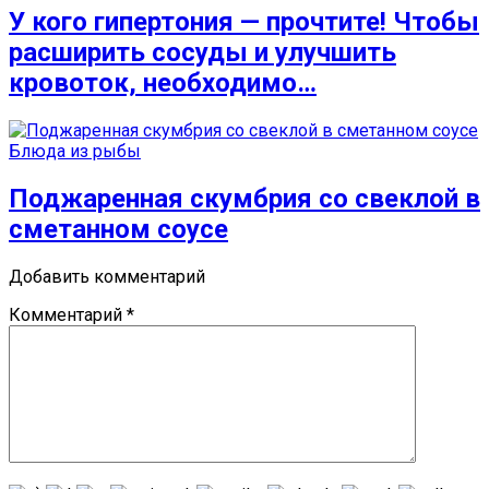
У кого гипертония — прочтите! Чтобы
расширить сосуды и улучшить
кровоток, необходимо…
Блюда из рыбы
Поджаренная скумбрия со свеклой в
сметанном соусе
Добавить комментарий
Комментарий
*